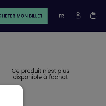
HETER MON BILLET
FR
Ce produit n'est plus
disponible à l'achat