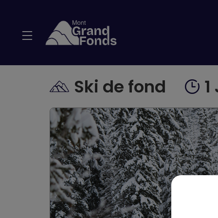
Panneau de gestion des cookies
Ski de fond
1